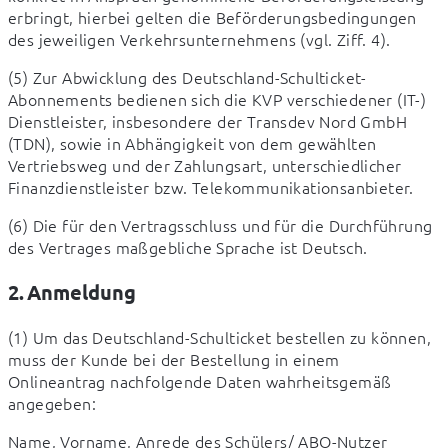
erbringt, hierbei gelten die Beförderungsbedingungen 
des jeweiligen Verkehrsunternehmens (vgl. Ziff. 4).
(5) Zur Abwicklung des Deutschland-Schulticket-
Abonnements bedienen sich die KVP verschiedener (IT-) 
Dienstleister, insbesondere der Transdev Nord GmbH 
(TDN), sowie in Abhängigkeit von dem gewählten 
Vertriebsweg und der Zahlungsart, unterschiedlicher 
Finanzdienstleister bzw. Telekommunikationsanbieter.
(6) Die für den Vertragsschluss und für die Durchführung 
des Vertrages maßgebliche Sprache ist Deutsch.
2. Anmeldung
(1) Um das Deutschland-Schulticket bestellen zu können, 
muss der Kunde bei der Bestellung in einem 
Onlineantrag nachfolgende Daten wahrheitsgemäß 
angegeben:
Name, Vorname, Anrede des Schülers/ ABO-Nutzer