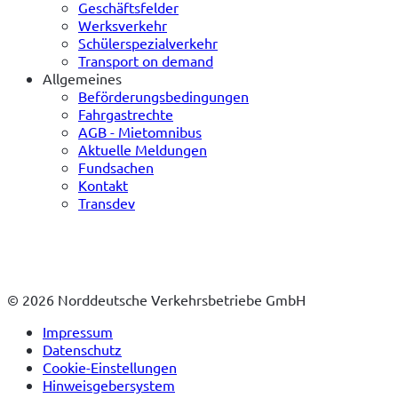
Geschäftsfelder
Werksverkehr
Schülerspezialverkehr
Transport on demand
Allgemeines
Beförderungsbedingungen
Fahrgastrechte
AGB - Mietomnibus
Aktuelle Meldungen
Fundsachen
Kontakt
Transdev
© 2026 Norddeutsche Verkehrsbetriebe GmbH
Impressum
Datenschutz
Cookie-Einstellungen
Hinweisgebersystem