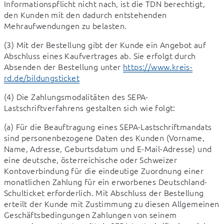
Informationspflicht nicht nach, ist die TDN berechtigt, 
den Kunden mit den dadurch entstehenden 
Mehraufwendungen zu belasten.
(3) Mit der Bestellung gibt der Kunde ein Angebot auf 
Abschluss eines Kaufvertrages ab. Sie erfolgt durch 
Absenden der Bestellung unter 
https://www.kreis-
rd.de/bildungsticket
(4) Die Zahlungsmodalitäten des SEPA-
Lastschriftverfahrens gestalten sich wie folgt:
(a) Für die Beauftragung eines SEPA-Lastschriftmandats 
sind personenbezogene Daten des Kunden (Vorname, 
Name, Adresse, Geburtsdatum und E-Mail-Adresse) und 
eine deutsche, österreichische oder Schweizer 
Kontoverbindung für die eindeutige Zuordnung einer 
monatlichen Zahlung für ein erworbenes Deutschland-
Schulticket erforderlich. Mit Abschluss der Bestellung 
erteilt der Kunde mit Zustimmung zu diesen Allgemeinen 
Geschäftsbedingungen Zahlungen von seinem 