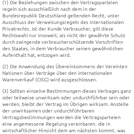
(1) Die Beziehungen zwischen den Vertragsparteien 
regeln sich ausschließlich nach dem in der 
Bundesrepublik Deutschland geltenden Recht, unter  
Ausschluss der Verweisungsregeln des internationalen 
Privatrechts. Ist der Kunde Verbraucher, gilt diese 
Rechtswahl nur insoweit, als nicht der gewährte Schutz 
durch zwingende verbraucherschützende Vorschriften 
des Staates, in dem Verbraucher seinen gewöhnlichen 
Aufenthalt hat, entzogen wird.
(2) Die Anwendung des Übereinkommens der Vereinten 
Nationen über Verträge über den internationalen 
Warenverkauf (CISG) wird ausgeschlossen.
(3) Sollten einzelne Bestimmungen dieses Vertrages ganz 
oder teilweise unwirksam oder undurchführbar sein oder 
werden, bleibt der Vertrag im Übrigen wirksam. Anstelle 
der unwirksamen oder undurchführbaren 
Vertragsbestimmungen werden die Vertragsparteien 
eine angemessene Regelung vereinbaren, die in 
wirtschaftlicher Hinsicht dem am nächsten kommt, was 