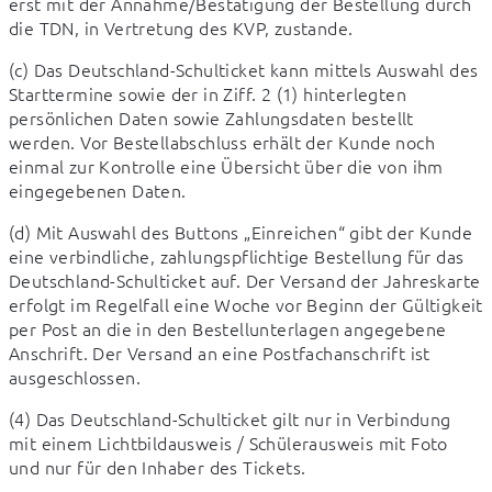
erst mit der Annahme/Bestätigung der Bestellung durch 
die TDN, in Vertretung des KVP, zustande.
(c) Das Deutschland-Schulticket kann mittels Auswahl des 
Starttermine sowie der in Ziff. 2 (1) hinterlegten 
persönlichen Daten sowie Zahlungsdaten bestellt 
werden. Vor Bestellabschluss erhält der Kunde noch 
einmal zur Kontrolle eine Übersicht über die von ihm 
eingegebenen Daten.
(d) Mit Auswahl des Buttons „Einreichen“ gibt der Kunde 
eine verbindliche, zahlungspflichtige Bestellung für das 
Deutschland-Schulticket auf. Der Versand der Jahreskarte 
erfolgt im Regelfall eine Woche vor Beginn der Gültigkeit 
per Post an die in den Bestellunterlagen angegebene 
Anschrift. Der Versand an eine Postfachanschrift ist 
ausgeschlossen.
(4) Das Deutschland-Schulticket gilt nur in Verbindung 
mit einem Lichtbildausweis / Schülerausweis mit Foto 
und nur für den Inhaber des Tickets.