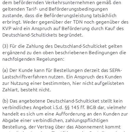
dem befördernden Verkehrsunternehmen gemäß den 
geltenden Tarif- und Beförderungsbedingungen 
zustande, dass die Beförderungsleistung tatsächlich 
erbringt. Weder gegenüber der TDN noch gegenüber des 
KVP wird ein Anspruch auf Beförderung durch Kauf des 
Deutschland-Schultickets begründet.
(3) Für die Zahlung des Deutschland-Schulticket gelten 
ergänzend zu den oben beschriebenen Bedingungen die 
nachfolgenden Regelungen:
(a) Der Kunde kann für Bestellungen derzeit das SEPA-
Lastschriftverfahren nutzen. Ein Anspruch des Kunden 
zur Nutzung einer bestimmten, hier nicht aufgelisteten 
Zahlart, besteht nicht.
(b) Das angebotene Deutschland-Schulticket stellt kein 
verbindliches Angebot i.S.d. §§ 145 ff. BGB dar, vielmehr 
handelt es sich um eine Aufforderung an den Kunden zur 
Abgabe einer verbindlichen, zahlungspflichtigen 
Bestellung, der Vertrag über das Abonnement kommt 