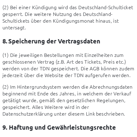
(2) Bei einer Kündigung wird das Deutschland-Schulticket 
gesperrt. Die weitere Nutzung des Deutschland-
Schultickets über den Kündigungsmonat hinaus, ist 
untersagt.
8. Speicherung der Vertragsdaten
(1) Die jeweiligen Bestellungen mit Einzelheiten zum 
geschlossenen Vertrag (z.B. Art des Tickets, Preis etc.) 
werden von der TDN gespeichert. Die AGB können zudem 
jederzeit über die Website der TDN aufgerufen werden.
(2) Im Hintergrundsystem werden die Abrechnungsdaten 
beginnend mit Ende des Jahres, in welchem der Verkauf 
getätigt wurde, gemäß den gesetzlichen Regelungen, 
gespeichert. Alles Weitere wird in der 
Datenschutzerklärung unter diesem Link beschrieben.
9. Haftung und Gewährleistungsrechte