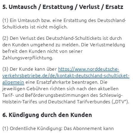
5. Umtausch / Erstattung / Verlust / Ersatz
(1) Ein Umtausch bzw. eine Erstattung des Deutschland-
Schultickets ist nicht möglich.
(2) Den Verlust des Deutschland-Schultickets ist durch 
den Kunden umgehend zu melden. Die Verlustmeldung 
befreit den Kunden nicht von seiner 
Zahlungsverpflichtung.
(3) Der Kunde kann über 
https://www.norddeutsche-
verkehrsbetriebe.de/de/kontakt-deutschland-schulticket-
allgemein
 eine Ersatzfahrkarte beantragen. Die 
jeweiligen Gebühren richten sich nach den aktuellen 
Tarif- und Beförderungsbestimmungen des Schleswig-
Holstein-Tarifes und Deutschland Tarifverbundes („DTV“).
6. Kündigung durch den Kunden
(1) Ordentliche Kündigung: Das Abonnement kann 