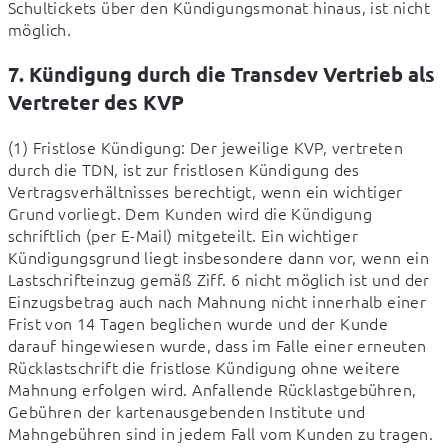
Schultickets über den Kündigungsmonat hinaus, ist nicht 
möglich.
7. Kündigung durch die Transdev Vertrieb als
Vertreter des KVP
(1) Fristlose Kündigung: Der jeweilige KVP, vertreten 
durch die TDN, ist zur fristlosen Kündigung des 
Vertragsverhältnisses berechtigt, wenn ein wichtiger 
Grund vorliegt. Dem Kunden wird die Kündigung 
schriftlich (per E-Mail) mitgeteilt. Ein wichtiger 
Kündigungsgrund liegt insbesondere dann vor, wenn ein 
Lastschrifteinzug gemäß Ziff. 6 nicht möglich ist und der 
Einzugsbetrag auch nach Mahnung nicht innerhalb einer 
Frist von 14 Tagen beglichen wurde und der Kunde 
darauf hingewiesen wurde, dass im Falle einer erneuten 
Rücklastschrift die fristlose Kündigung ohne weitere 
Mahnung erfolgen wird. Anfallende Rücklastgebühren, 
Gebühren der kartenausgebenden Institute und 
Mahngebühren sind in jedem Fall vom Kunden zu tragen.