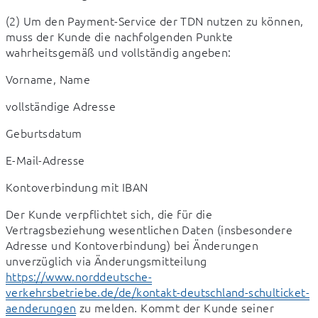
(2) Um den Payment-Service der TDN nutzen zu können, 
muss der Kunde die nachfolgenden Punkte 
wahrheitsgemäß und vollständig angeben:
Vorname, Name
vollständige Adresse
Geburtsdatum
E-Mail-Adresse
Kontoverbindung mit IBAN
Der Kunde verpflichtet sich, die für die 
Vertragsbeziehung wesentlichen Daten (insbesondere 
Adresse und Kontoverbindung) bei Änderungen 
unverzüglich via Änderungsmitteilung 
https://www.norddeutsche-
verkehrsbetriebe.de/de/kontakt-deutschland-schulticket-
aenderungen
 zu melden. Kommt der Kunde seiner 