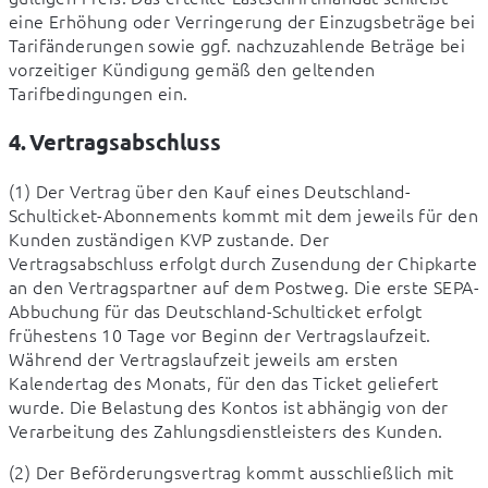
eine Erhöhung oder Verringerung der Einzugsbeträge bei 
Tarifänderungen sowie ggf. nachzuzahlende Beträge bei 
vorzeitiger Kündigung gemäß den geltenden 
Tarifbedingungen ein.
4. Vertragsabschluss
(1) Der Vertrag über den Kauf eines Deutschland-
Schulticket-Abonnements kommt mit dem jeweils für den 
Kunden zuständigen KVP zustande. Der 
Vertragsabschluss erfolgt durch Zusendung der Chipkarte 
an den Vertragspartner auf dem Postweg. Die erste SEPA-
Abbuchung für das Deutschland-Schulticket erfolgt 
frühestens 10 Tage vor Beginn der Vertragslaufzeit. 
Während der Vertragslaufzeit jeweils am ersten 
Kalendertag des Monats, für den das Ticket geliefert 
wurde. Die Belastung des Kontos ist abhängig von der 
Verarbeitung des Zahlungsdienstleisters des Kunden.
(2) Der Beförderungsvertrag kommt ausschließlich mit 