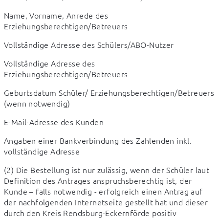
Name, Vorname, Anrede des 
Erziehungsberechtigen/Betreuers
Vollständige Adresse des Schülers/ABO-Nutzer
Vollständige Adresse des 
Erziehungsberechtigen/Betreuers
Geburtsdatum Schüler/ Erziehungsberechtigen/Betreuers 
(wenn notwendig)
E-Mail-Adresse des Kunden
Angaben einer Bankverbindung des Zahlenden inkl. 
vollständige Adresse
(2) Die Bestellung ist nur zulässig, wenn der Schüler laut 
Definition des Antrages anspruchsberechtig ist, der 
Kunde – falls notwendig - erfolgreich einen Antrag auf 
der nachfolgenden Internetseite gestellt hat und dieser 
durch den Kreis Rendsburg-Eckernförde positiv 