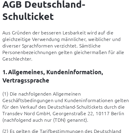
AGB Deutschland-
Schulticket
Aus Gründen der besseren Lesbarkeit wird auf die 
gleichzeitige Verwendung männlicher, weiblicher und 
diverser Sprachformen verzichtet. Sämtliche 
Personenbezeichnungen gelten gleichermaßen für alle 
Geschlechter.
1. Allgemeines, Kundeninformation,
Vertragssprache
(1) Die nachfolgenden Allgemeinen 
Geschäftsbedingungen und Kundeninformationen gelten 
für den Verkauf des Deutschland-Schultickets durch die 
Transdev Nord GmbH, Georgenstraße 22, 10117 Berlin 
(nachfolgend auch nur (TDN) genannt).
(2) Es gelten die Tarifbestimmungen des Deutschland 