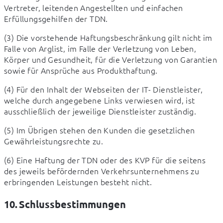
Vertreter, leitenden Angestellten und einfachen 
Erfüllungsgehilfen der TDN.
(3) Die vorstehende Haftungsbeschränkung gilt nicht im 
Falle von Arglist, im Falle der Verletzung von Leben, 
Körper und Gesundheit, für die Verletzung von Garantien 
sowie für Ansprüche aus Produkthaftung.
(4) Für den Inhalt der Webseiten der IT- Dienstleister, 
welche durch angegebene Links verwiesen wird, ist 
ausschließlich der jeweilige Dienstleister zuständig.
(5) Im Übrigen stehen den Kunden die gesetzlichen 
Gewährleistungsrechte zu.
(6) Eine Haftung der TDN oder des KVP für die seitens 
des jeweils befördernden Verkehrsunternehmens zu 
erbringenden Leistungen besteht nicht.
10. Schlussbestimmungen