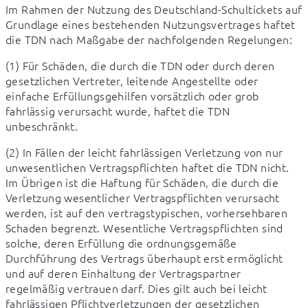
Im Rahmen der Nutzung des Deutschland-Schultickets auf 
Grundlage eines bestehenden Nutzungsvertrages haftet 
die TDN nach Maßgabe der nachfolgenden Regelungen:
(1) Für Schäden, die durch die TDN oder durch deren 
gesetzlichen Vertreter, leitende Angestellte oder 
einfache Erfüllungsgehilfen vorsätzlich oder grob 
fahrlässig verursacht wurde, haftet die TDN 
unbeschränkt.
(2) In Fällen der leicht fahrlässigen Verletzung von nur 
unwesentlichen Vertragspflichten haftet die TDN nicht. 
Im Übrigen ist die Haftung für Schäden, die durch die 
Verletzung wesentlicher Vertragspflichten verursacht 
werden, ist auf den vertragstypischen, vorhersehbaren 
Schaden begrenzt. Wesentliche Vertragspflichten sind 
solche, deren Erfüllung die ordnungsgemäße 
Durchführung des Vertrags überhaupt erst ermöglicht 
und auf deren Einhaltung der Vertragspartner 
regelmäßig vertrauen darf. Dies gilt auch bei leicht 
fahrlässigen Pflichtverletzungen der gesetzlichen 