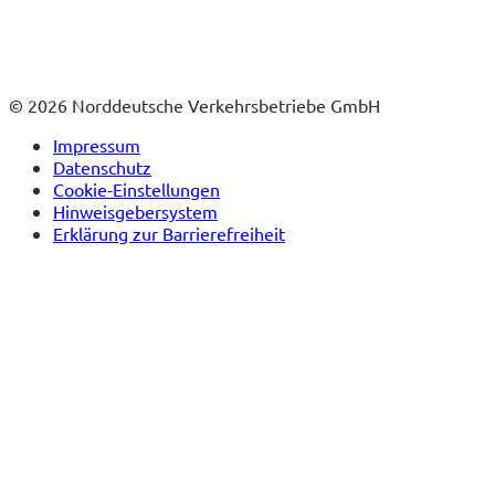
© 2026 Norddeutsche Verkehrsbetriebe GmbH
Impressum
Datenschutz
Cookie-Einstellungen
Hinweisgebersystem
Erklärung zur Barrierefreiheit