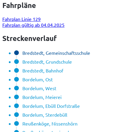
Fahrpläne
Fahrplan Linie 129
Fahrplan gültig ab 04.04.2025
Streckenverlauf
Bredstedt, Gemeinschaftsschule
Bredstedt, Grundschule
Bredstedt, Bahnhof
Bordelum, Ost
Bordelum, West
Bordelum, Meierei
Bordelum, Ebüll Dorfstraße
Bordelum, Sterdebüll
Reußenköge, Nissenshörn