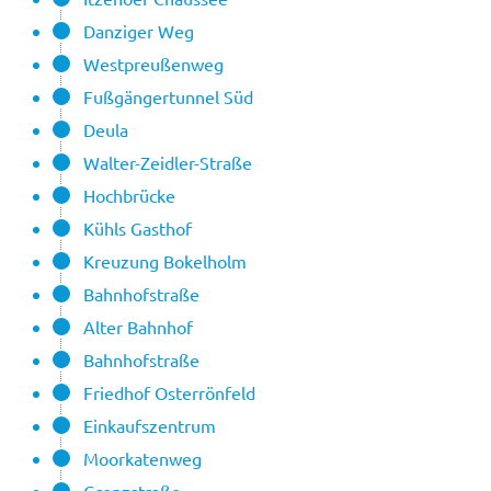
Danziger Weg
Westpreußenweg
Fußgängertunnel Süd
Deula
Walter-Zeidler-Straße
Hochbrücke
Kühls Gasthof
Kreuzung Bokelholm
Bahnhofstraße
Alter Bahnhof
Bahnhofstraße
Friedhof Osterrönfeld
Einkaufszentrum
Moorkatenweg