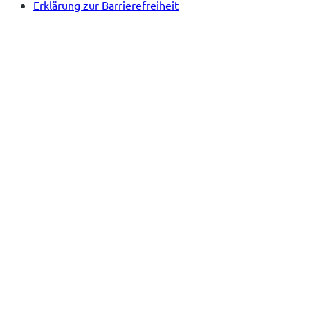
Erklärung zur Barrierefreiheit