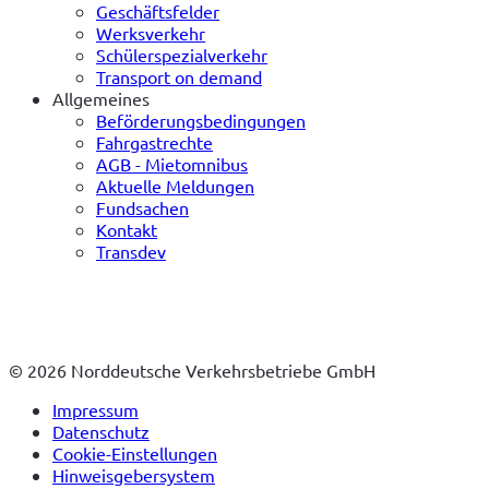
Geschäftsfelder
Werksverkehr
Schülerspezialverkehr
Transport on demand
Allgemeines
Beförderungsbedingungen
Fahrgastrechte
AGB - Mietomnibus
Aktuelle Meldungen
Fundsachen
Kontakt
Transdev
© 2026 Norddeutsche Verkehrsbetriebe GmbH
Impressum
Datenschutz
Cookie-Einstellungen
Hinweisgebersystem