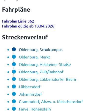
Fahrpläne
Fahrplan Linie 562
Fahrplan gültig ab 13.04.2026
Streckenverlauf
Oldenburg, Schulcampus
Oldenburg, Markt
Oldenburg, Holsteiner Straße
Oldenburg, ZOB/Bahnhof
Oldenburg, Lübbersdorfer Baum
Lübbersdorf
Johannisdorf
Grammdorf, Abzw. n. Meischensdorf
Farve, Hohenstein