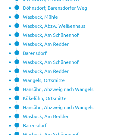
Döhnsdorf, Barensdorfer Weg
Wasbuck, Mühle
Wasbuck, Abzw. Weißenhaus
Wasbuck, Am Schünenhof
Wasbuck, Am Redder
Barensdorf
Wasbuck, Am Schünenhof
Wasbuck, Am Redder
Wangels, Ortsmitte
Hansühn, Abzweig nach Wangels
Kükelühn, Ortsmitte
Hansühn, Abzweig nach Wangels
Wasbuck, Am Redder
Barensdorf
Wasbuck, Am Schünenhof