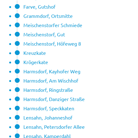
Farve, Gutshof
Grammdorf, Ortsmitte
Meischenstorfer Schmiede
Meischenstorf, Gut
Meischenstorf, Höfeweg 8
Kreuzkate
Krögerkate
Harmsdorf, Kayhofer Weg
Harmsdorf, Am Wischhof
Harmsdorf, Ringstraße
Harmsdorf, Danziger Straße
Harmsdorf, Speckkaten
Lensahn, Johanneshof
Lensahn, Petersdorfer Allee
Lensahn, Kamperdahl