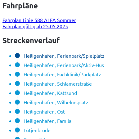
Fahrpläne
Fahrplan Linie 588 ALFA Sommer
Fahrplan gültig ab 25.05.2025
Streckenverlauf
Heiligenhafen, Ferienpark/Spielplatz
Heiligenhafen, Ferienpark/Aktiv-Hus
Heiligenhafen, Fachklinik/Parkplatz
Heiligenhafen, Schlamerstraße
Heiligenhafen, Kattsund
Heiligenhafen, Wilhelmsplatz
Heiligenhafen, Ost
Heiligenhafen, Famila
Lütjenbrode